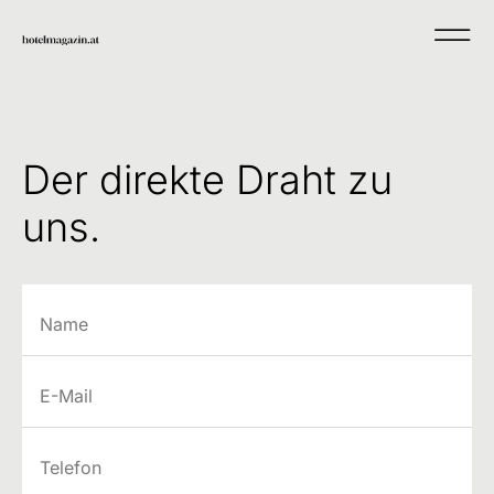
Der direkte Draht zu
uns.